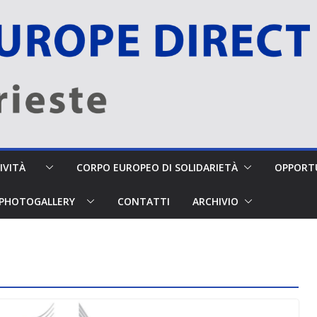
TTIVITÀ
CORPO EUROPEO DI SOLIDARIETÀ
OPPORTU
PHOTOGALLERY
CONTATTI
ARCHIVIO