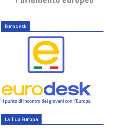
Eurodesk
La Tua Europa