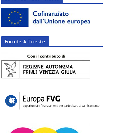
Eurodesk Trieste