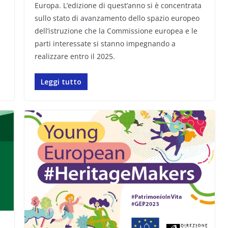
Europa. L’edizione di quest’anno si è concentrata
sullo stato di avanzamento dello spazio europeo
dell’istruzione che la Commissione europea e le
parti interessate si stanno impegnando a
realizzare entro il 2025.
Leggi tutto