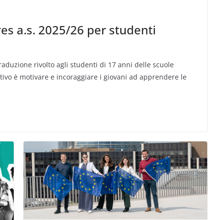
es a.s. 2025/26 per studenti
aduzione rivolto agli studenti di 17 anni delle scuole
ttivo è motivare e incoraggiare i giovani ad apprendere le