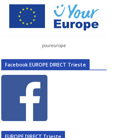
youreurope
Facebook EUROPE DIRECT Trieste
EUROPE DIRECT Trieste