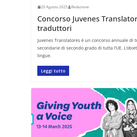
20 Agosto 2025
Redazione
Concorso Juvenes Translator
traduttori
Juvenes Translatores è un concorso annuale di tr
secondarie di secondo grado di tutta l’UE. L’obie
lingue.
Leggi tutto