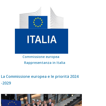
Commissione europea
Rappresentanza in Italia
La Commissione europea e le priorità 2024
-2029