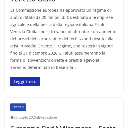
La Commissione europea ha approvato un regime di
aiuti di Stato da 20 milioni di € destinato alle imprese
agricole e della pesca della regione italiana Friuli-
Venezia Giulia che si trovano ad affrontare un aumento
dei prezzi dei carburanti e dei fertilizzanti dovuto alla
crisi in Medio Oriente. Il regime, che resterà in vigore
fino al 31 dicembre 2026.Gli aiuti assumeranno la
forma di sovvenzioni dirette e prestiti agevolati.
Saranno determinati in base alla …
Leggi tutto
NOTIZIE
30 Luglio 2026
Redazione