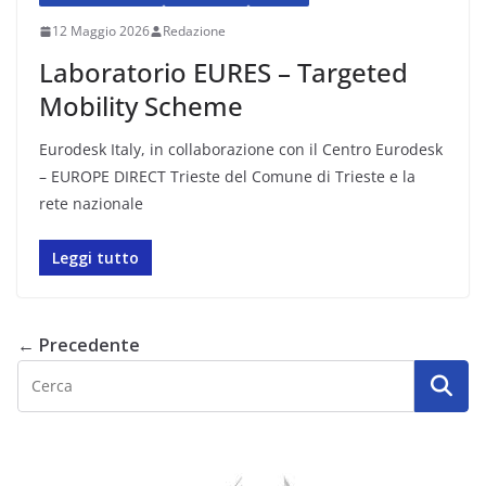
12 Maggio 2026
Redazione
Laboratorio EURES – Targeted
Mobility Scheme
Eurodesk Italy, in collaborazione con il Centro Eurodesk
– EUROPE DIRECT Trieste del Comune di Trieste e la
rete nazionale
Leggi tutto
← Precedente