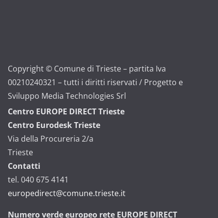
Copyright © Comune di Trieste – partita Iva
00210240321 – tutti i diritti riservati / Progetto e
Sviluppo Media Technologies Srl
Centro EUROPE DIRECT Trieste
Centro Eurodesk Trieste
Via della Procureria 2/a
Trieste
Contatti
tel. 040 675 4141
europedirect@comune.trieste.it
Numero verde europeo rete EUROPE DIRECT