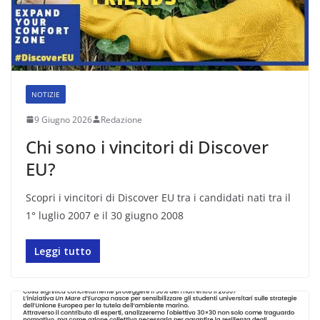
NOTIZIE
9 Giugno 2026
Redazione
Chi sono i vincitori di Discover
EU?
Scopri i vincitori di Discover EU tra i candidati nati tra il
1° luglio 2007 e il 30 giugno 2008
Leggi tutto