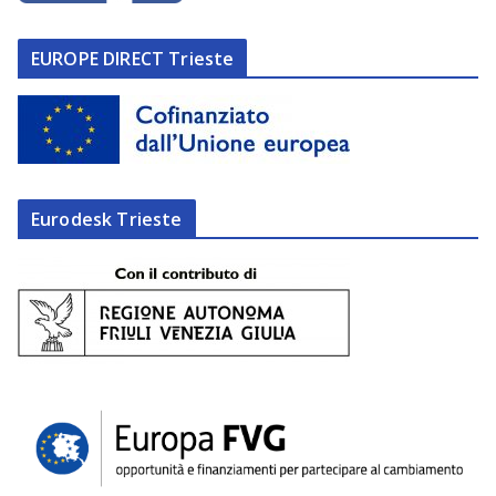
EUROPE DIRECT Trieste
Eurodesk Trieste