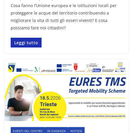
Cosa fanno l’Unione europea e le istituzioni locali per
proteggere le acque del territorio contribuendo a
migliorare la vita di tutti gli esseri viventi? E cosa
possiamo fare noi cittadini?
Leggi tutto
EVENTI DEL CENTRO
IN EVIDENZA
NOTIZIE