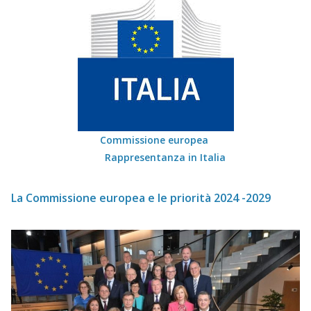
Commissione europea
Rappresentanza in Italia
La Commissione europea e le priorità 2024 -2029