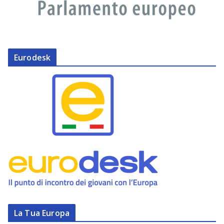
Eurodesk
La Tua Europa