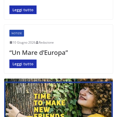
Leggi tutto
NOTIZIE
10 Giugno 2026
Redazione
“Un Mare d’Europa”
Leggi tutto