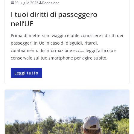
29 Luglio 2026
Redazione
I tuoi diritti di passeggero
nell’UE
Prima di mettersi in viaggio è utile conoscere i diritti dei
passeggeri in Ue in caso di disguidi, ritardi,
cambiamenti, disinformazione ecc…, leggi l’articolo e
conservalo sul tuo smartphone per agire subito.
Leggi tutto