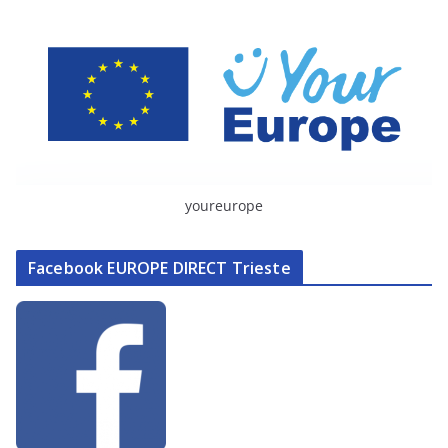
youreurope
Facebook EUROPE DIRECT Trieste