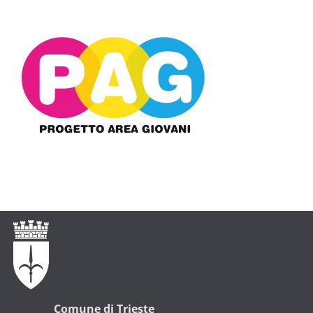
Comune di Trieste