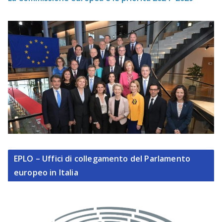
EPLO – Uffici di collegamento del Parlamento
europeo in Italia