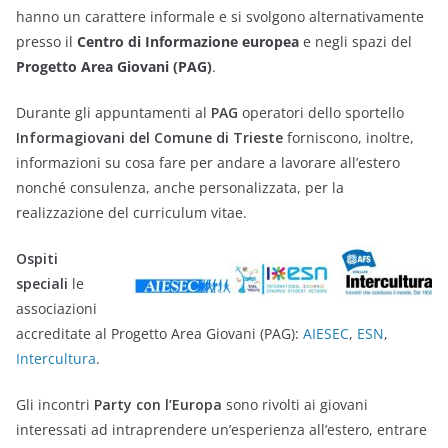
hanno un carattere informale e si svolgono alternativamente
presso il
Centro di Informazione europea
e negli spazi del
Progetto Area Giovani (PAG)
.
Durante gli appuntamenti al
PAG
operatori dello sportello
Informagiovani del Comune di Trieste
forniscono, inoltre,
informazioni su cosa fare per andare a lavorare all’estero
nonché consulenza, anche personalizzata, per la
realizzazione del curriculum vitae.
Ospiti
speciali
le
associazioni
accreditate al Progetto Area Giovani (PAG):
AIESEC
,
ESN
,
Intercultura
.
Gli incontri
Party con l’Europa
sono rivolti ai giovani
interessati ad intraprendere un’esperienza all’estero, entrare