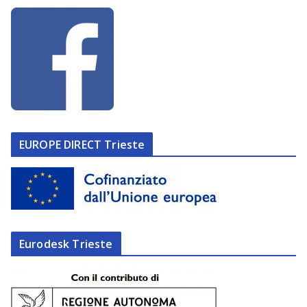
EUROPE DIRECT Trieste
Eurodesk Trieste