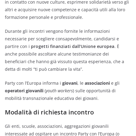
in contatto con nuove culture, esprimere solidarietà verso gli
altri e acquisire nuove competenze e capacità utili alla loro
formazione personale e professionale.
Durante gli incontri vengono fornite le informazioni
necessarie per scegliere consapevolmente, candidarsi e
partire con i
progetti finanziati dall’Unione europea
. È
anche possibile ascoltare alcune testimonianze dei
beneficiari che hanno già vissuto questa esperienza, che a
detta di molti “ti può cambiare la vita”.
Party con l’Europa informa i
giovani
, le
associazioni
e gli
operatori giovanili
(
youth workers
) sulle opportunità di
mobilità transnazionale educativa dei giovani.
Modalità di richiesta incontro
Gli enti, scuole, associazioni, aggregazioni giovanili
interessate ad ospitare un incontro Party con l’Europa (o