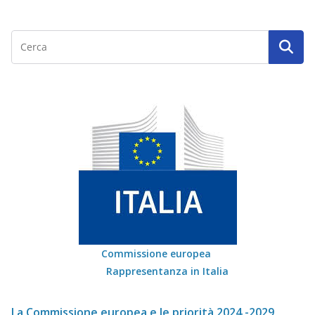
Commissione europea
Rappresentanza in Italia
La Commissione europea e le priorità 2024 -2029