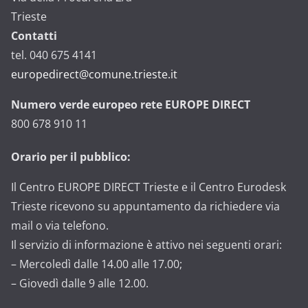
Trieste
Contatti
tel. 040 675 4141
europedirect@comune.trieste.it
Numero verde europeo rete EUROPE DIRECT
800 678 910 11
Orario per il pubblico:
Il Centro EUROPE DIRECT Trieste e il Centro Eurodesk
Trieste ricevono su appuntamento da richiedere via
mail o via telefono.
Il servizio di informazione è attivo nei seguenti orari:
– Mercoledì dalle 14.00 alle 17.00;
– Giovedì dalle 9 alle 12.00.