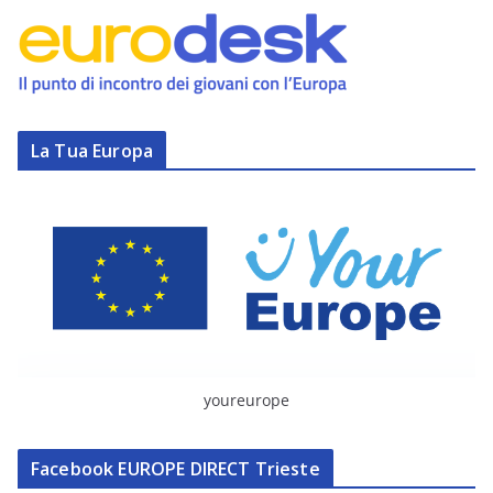
La Tua Europa
youreurope
Facebook EUROPE DIRECT Trieste