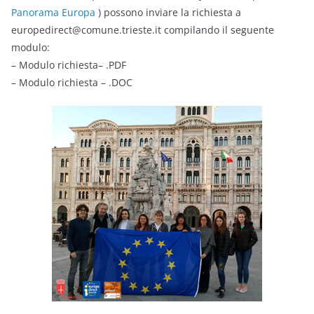
Panorama Europa
) possono inviare la richiesta a
europedirect@comune.trieste.it compilando il seguente
modulo:
– Modulo richiesta– .PDF
– Modulo richiesta – .DOC