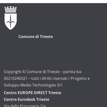
Comune di Trieste
Copyright © Comune di Trieste – partita Iva
00210240321 – tutti i diritti riservati / Progetto e
Sviluppo Media Technologies Srl
Centro EUROPE DIRECT Trieste
Centro Eurodesk Trieste
Via della Procureria 2/a