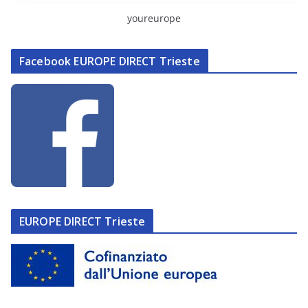
youreurope
Facebook EUROPE DIRECT Trieste
EUROPE DIRECT Trieste