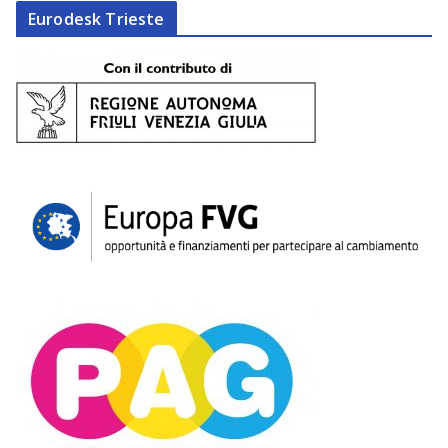
Eurodesk Trieste