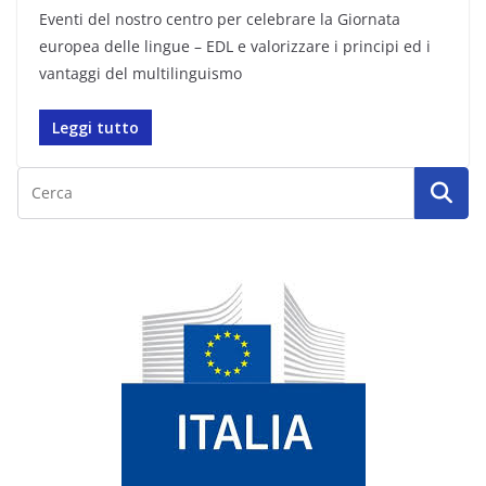
Eventi del nostro centro per celebrare la Giornata
europea delle lingue – EDL e valorizzare i principi ed i
vantaggi del multilinguismo
Leggi tutto