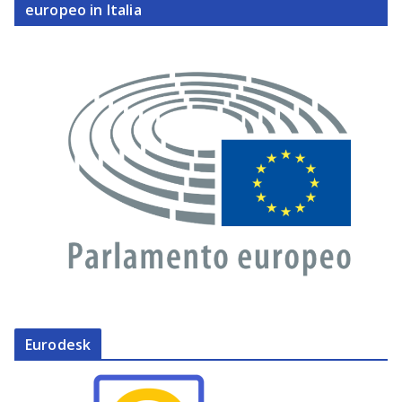
europeo in Italia
Eurodesk