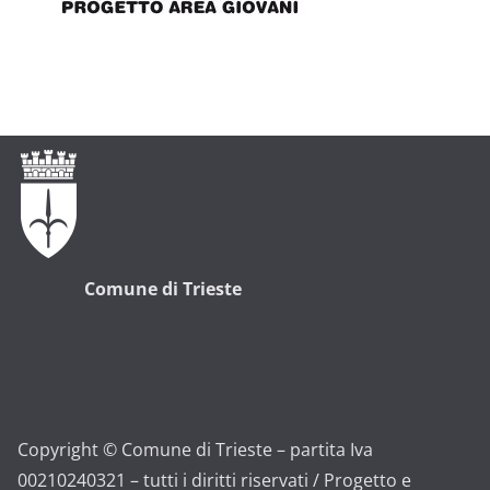
Comune di Trieste
Copyright © Comune di Trieste – partita Iva
00210240321 – tutti i diritti riservati / Progetto e