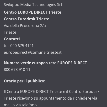
Sviluppo Media Technologies Srl
Centro EUROPE DIRECT Trieste
Centro Eurodesk Trieste
Via della Procureria 2/a
Trieste
Contatti
tel. 040 675 4141
europedirect@comune.trieste.it
Numero verde europeo rete EUROPE DIRECT
800 678 910 11
Orario per il pubblico:
Il Centro EUROPE DIRECT Trieste e il Centro Eurodesk
Trieste ricevono su appuntamento da richiedere via
mail o via telefono.