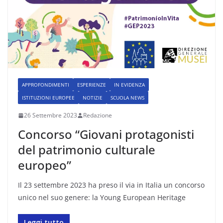
APPROFONDIMENTI
ESPERIENZE
IN EVIDENZA
ISTITUZIONI EUROPEE
NOTIZIE
SCUOLA NEWS
26 Settembre 2023
Redazione
Concorso “Giovani protagonisti
del patrimonio culturale
europeo”
Il 23 settembre 2023 ha preso il via in Italia un concorso
unico nel suo genere: la Young European Heritage
Leggi tutto