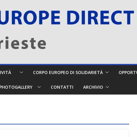
TTIVITÀ
CORPO EUROPEO DI SOLIDARIETÀ
OPPORTU
PHOTOGALLERY
CONTATTI
ARCHIVIO