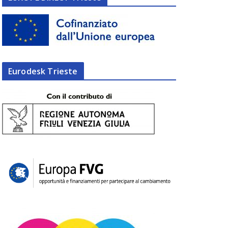
Eurodesk Trieste