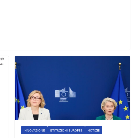
INNOVAZIONE
ISTITUZIONI EUROPEE
NOTIZIE