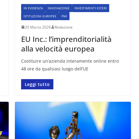
IN EVIDENZA
INNOVAZIONE
INVESTIMENTI ESTERI
ISTITUZIONI EUROPEE
PMI
20 Marzo 2026
Redazione
EU Inc.: l’imprenditorialità
alla velocità europea
Costituire un’azienda interamente online entro
48 ore da qualsiasi luogo dell’UE
Leggi tutto