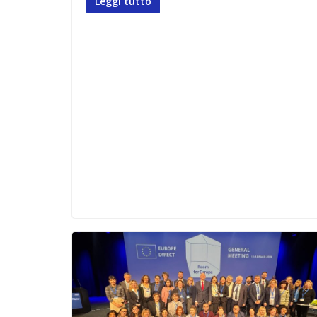
Leggi tutto