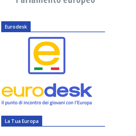
Eurodesk
La Tua Europa