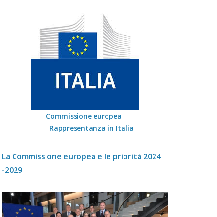
Commissione europea
Rappresentanza in Italia
La Commissione europea e le priorità 2024
-2029