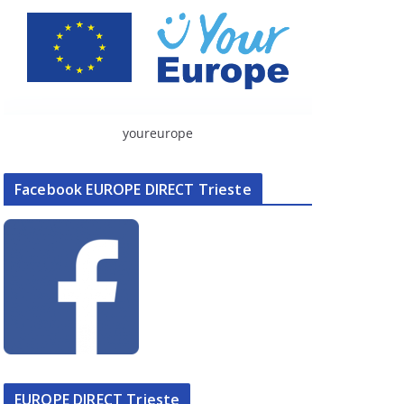
youreurope
Facebook EUROPE DIRECT Trieste
EUROPE DIRECT Trieste