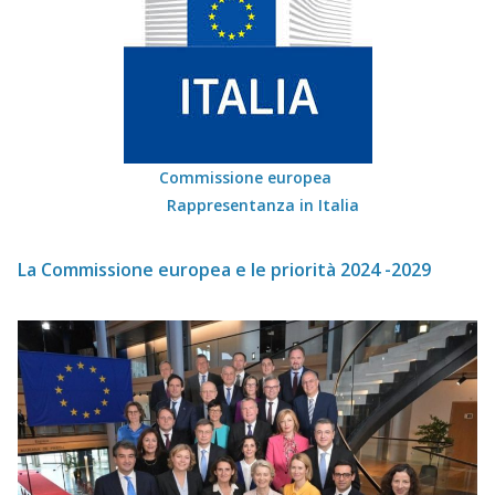
Commissione europea
Rappresentanza in Italia
La Commissione europea e le priorità 2024 -2029