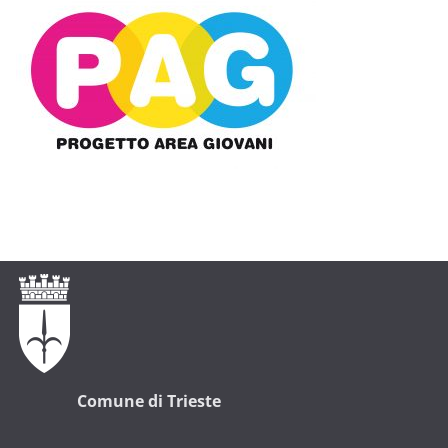
Comune di Trieste