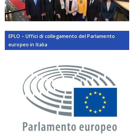
EPLO – Uffici di collegamento del Parlamento
europeo in Italia