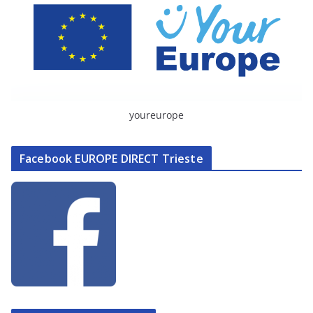
youreurope
Facebook EUROPE DIRECT Trieste