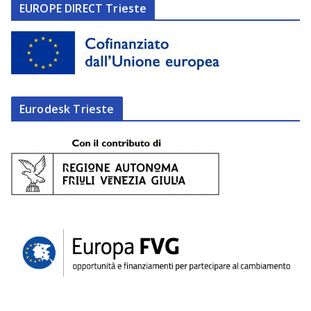
EUROPE DIRECT Trieste
Eurodesk Trieste