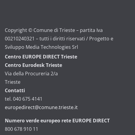
Copyright © Comune di Trieste – partita Iva
00210240321 – tutti i diritti riservati / Progetto e
Sviluppo Media Technologies Srl
Centro EUROPE DIRECT Trieste
Centro Eurodesk Trieste
Via della Procureria 2/a
Trieste
Contatti
tel. 040 675 4141
europedirect@comune.trieste.it
Numero verde europeo rete EUROPE DIRECT
800 678 910 11