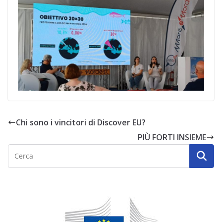
Chi sono i vincitori di Discover EU?
PIÙ FORTI INSIEME