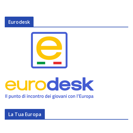
Eurodesk
La Tua Europa