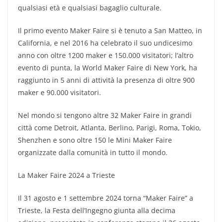
qualsiasi età e qualsiasi bagaglio culturale.
Il primo evento Maker Faire si è tenuto a San Matteo, in
California, e nel 2016 ha celebrato il suo undicesimo
anno con oltre 1200 maker e 150.000 visitatori; l’altro
evento di punta, la World Maker Faire di New York, ha
raggiunto in 5 anni di attività la presenza di oltre 900
maker e 90.000 visitatori.
Nel mondo si tengono altre 32 Maker Faire in grandi
città come Detroit, Atlanta, Berlino, Parigi, Roma, Tokio,
Shenzhen e sono oltre 150 le Mini Maker Faire
organizzate dalla comunità in tutto il mondo.
La Maker Faire 2024 a Trieste
Il 31 agosto e 1 settembre 2024 torna “Maker Faire” a
Trieste, la Festa dell’Ingegno giunta alla decima