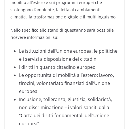
mobilità all’estero e sui programmi europei che
sostengono l’ambiente, la lotta ai cambiamenti
climatici, la trasformazione digitale e il multilinguismo.
Nello specifico allo stand di quest’anno sarà possibile
ricevere informazioni su:
Le istituzioni dell’Unione europea, le politiche
e i servizi a disposizione dei cittadini
I diritti in quanto cittadino europeo
Le opportunità di mobilità all’estero: lavoro,
tirocini, volontariato finanziati dall’Unione
europea
Inclusione, tolleranza, giustizia, solidarietà,
non discriminazione – i valori sanciti dalla
“Carta dei diritti fondamentali dell’Unione
europea”