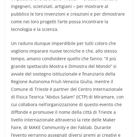
ingegneri, scienziati, artigiani – per mostrare al
pubblico le loro invenzioni e creazioni e per dimostrare
come nei loro progetti l’arte possa incontrare la
tecnologia e la scienza.
Un raduno dunque imperdibile per tutti coloro che
vogliono imparare nuove tecniche e che, allo stesso
tempo, amano condividere quello che fanno. “Il più
grande spettacolo Mostra e Dimostra del Mondo” si
avvale del sostegno istituzionale e finanziario della
Regione Autonoma Friuli-Venezia Giulia, mentre il
Comune di Trieste è partner del Centro Internazionale
di Fisica Teorica “Abdus Salam” (ICTP) di Miramare, con
cui collabora nell’organizzazione di questo evento che
diffonde e promuove il nome della città di Trieste a
livello internazionale attraverso la rete delle Maker
Faire, di MAKE Community e dei Fablab. Durante
l’evento verranno assegnati diversi premi ai creativi e