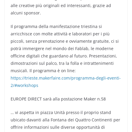
alle creative più originali ed interessanti, grazie ad
alcuni sponsor.
Il programma della manifestazione triestina si
arricchisce con molte attività e laboratori per i più
piccoli, senza prenotazione e ovviamente gratuite, ci si
potrà immergere nel mondo dei Fablab, le moderne
officine digitali che guardano al futuro. Presentazioni,
dimostrazioni sul palco, tra la folla e intrattenimenti
musicali. Il programma è on line:
https://trieste.makerfaire.com/programma-degli-eventi-
2/#workshops
EUROPE DIRECT sarà alla postazione Maker n.58
… vi aspetta in piazza Unità presso il proprio stand
ubicato davanti alla Fontana dei Quattro Continenti per
offrire informazioni sulle diverse opportunità di