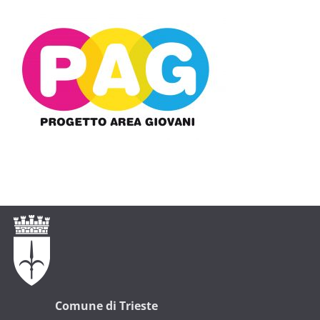
Comune di Trieste