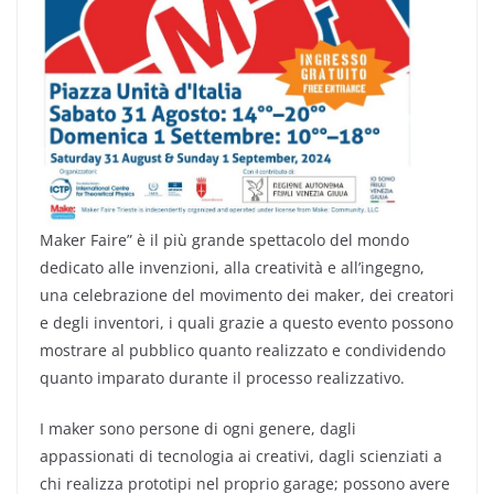
Maker Faire” è il più grande spettacolo del mondo
dedicato alle invenzioni, alla creatività e all’ingegno,
una celebrazione del movimento dei maker, dei creatori
e degli inventori, i quali grazie a questo evento possono
mostrare al pubblico quanto realizzato e condividendo
quanto imparato durante il processo realizzativo.
I maker sono persone di ogni genere, dagli
appassionati di tecnologia ai creativi, dagli scienziati a
chi realizza prototipi nel proprio garage; possono avere