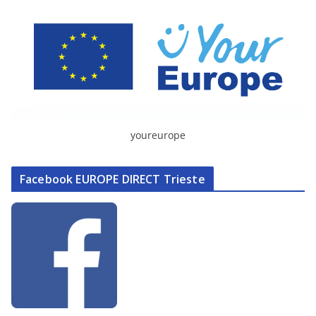
youreurope
Facebook EUROPE DIRECT Trieste