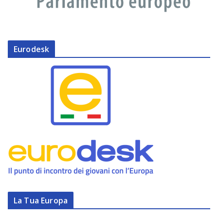
Eurodesk
La Tua Europa