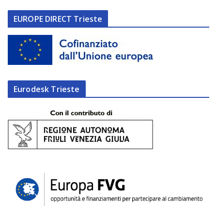
EUROPE DIRECT Trieste
Eurodesk Trieste