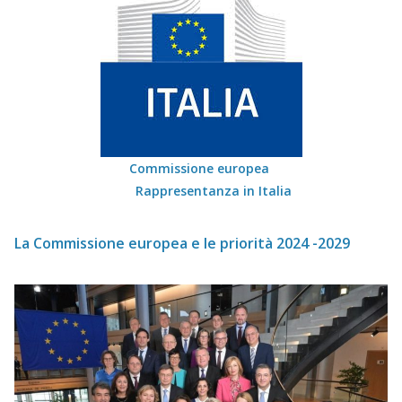
Commissione europea
Rappresentanza in Italia
La Commissione europea e le priorità 2024 -2029