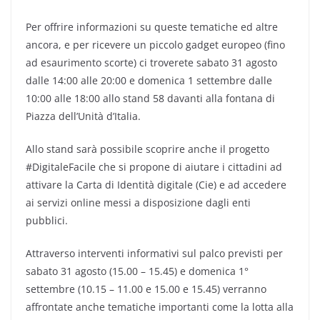
Per offrire informazioni su queste tematiche ed altre
ancora, e per ricevere un piccolo gadget europeo (fino
ad esaurimento scorte) ci troverete sabato 31 agosto
dalle 14:00 alle 20:00 e domenica 1 settembre dalle
10:00 alle 18:00 allo stand 58 davanti alla fontana di
Piazza dell’Unità d’Italia.
Allo stand sarà possibile scoprire anche il progetto
#DigitaleFacile che si propone di aiutare i cittadini ad
attivare la Carta di Identità digitale (Cie) e ad accedere
ai servizi online messi a disposizione dagli enti
pubblici.
Attraverso interventi informativi sul palco previsti per
sabato 31 agosto (15.00 – 15.45) e domenica 1°
settembre (10.15 – 11.00 e 15.00 e 15.45) verranno
affrontate anche tematiche importanti come la lotta alla