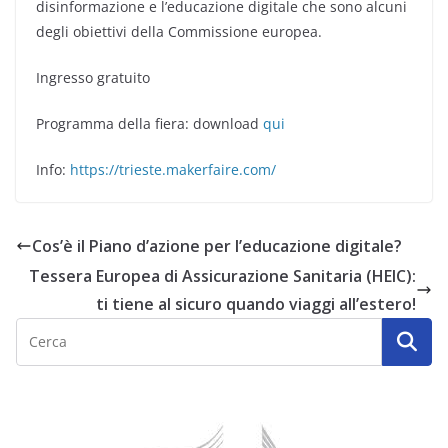
disinformazione e l’educazione digitale che sono alcuni
degli obiettivi della Commissione europea.
Ingresso gratuito
Programma della fiera: download
qui
Info:
https://trieste.makerfaire.com/
Cos’è il Piano d’azione per l’educazione digitale?
Tessera Europea di Assicurazione Sanitaria (HEIC):
ti tiene al sicuro quando viaggi all’estero!