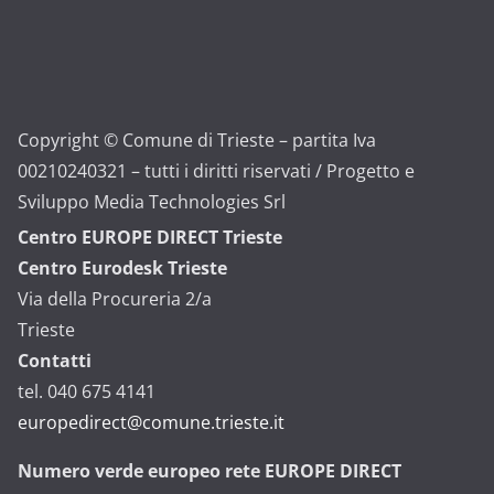
Copyright © Comune di Trieste – partita Iva
00210240321 – tutti i diritti riservati / Progetto e
Sviluppo Media Technologies Srl
Centro EUROPE DIRECT Trieste
Centro Eurodesk Trieste
Via della Procureria 2/a
Trieste
Contatti
tel. 040 675 4141
europedirect@comune.trieste.it
Numero verde europeo rete EUROPE DIRECT