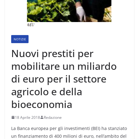
NOTIZIE
Nuovi prestiti per
mobilitare un miliardo
di euro per il settore
agricolo e della
bioeconomia
18 Aprile 2018
Redazione
La Banca europea per gli investimenti (BEI) ha stanziato
un finanziamento di 400 milioni di euro, nell’ambito del