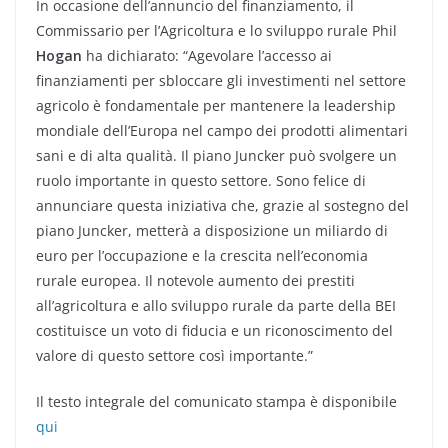
In occasione dell’annuncio del finanziamento, il
Commissario per l’Agricoltura e lo sviluppo rurale Phil
Hogan
ha dichiarato: “Agevolare l’accesso ai
finanziamenti per sbloccare gli investimenti nel settore
agricolo è fondamentale per mantenere la leadership
mondiale dell’Europa nel campo dei prodotti alimentari
sani e di alta qualità. Il piano Juncker può svolgere un
ruolo importante in questo settore. Sono felice di
annunciare questa iniziativa che, grazie al sostegno del
piano Juncker, metterà a disposizione un miliardo di
euro per l’occupazione e la crescita nell’economia
rurale europea. Il notevole aumento dei prestiti
all’agricoltura e allo sviluppo rurale da parte della BEI
costituisce un voto di fiducia e un riconoscimento del
valore di questo settore così importante.”
Il testo integrale del comunicato stampa è disponibile
qui