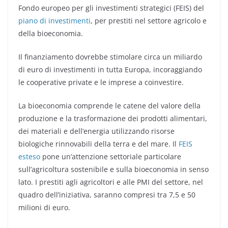
Fondo europeo per gli investimenti strategici (FEIS) del
piano di investimenti
, per prestiti nel settore agricolo e
della bioeconomia.
Il finanziamento dovrebbe stimolare circa un miliardo
di euro di investimenti in tutta Europa, incoraggiando
le cooperative private e le imprese a coinvestire.
La bioeconomia comprende le catene del valore della
produzione e la trasformazione dei prodotti alimentari,
dei materiali e dell’energia utilizzando risorse
biologiche rinnovabili della terra e del mare. Il
FEIS
esteso
pone un’attenzione settoriale particolare
sull’agricoltura sostenibile e sulla bioeconomia in senso
lato. I prestiti agli agricoltori e alle PMI del settore, nel
quadro dell’iniziativa, saranno compresi tra 7,5 e 50
milioni di euro.