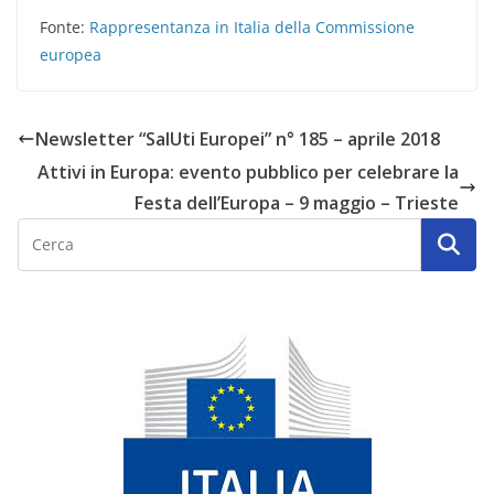
Fonte:
Rappresentanza in Italia della Commissione
europea
Newsletter “SalUti Europei” n° 185 – aprile 2018
Attivi in Europa: evento pubblico per celebrare la
Festa dell’Europa – 9 maggio – Trieste