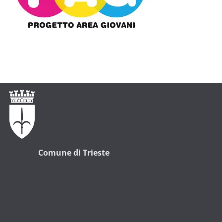
Comune di Trieste