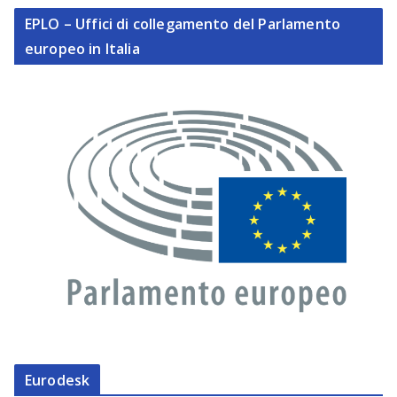
EPLO – Uffici di collegamento del Parlamento
europeo in Italia
Eurodesk