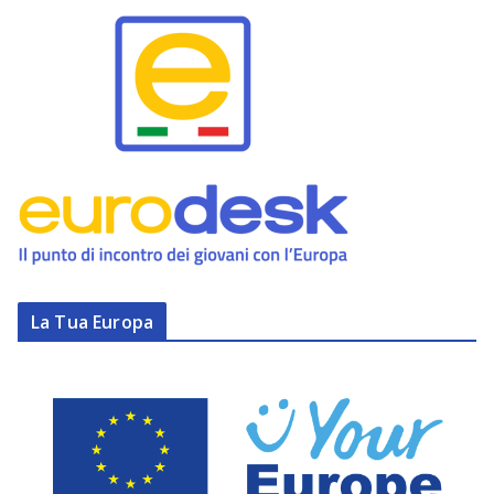
La Tua Europa