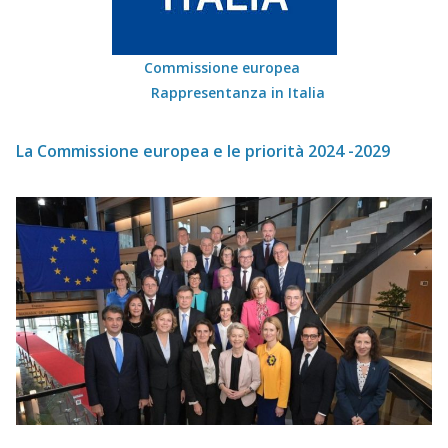
Commissione europea
Rappresentanza in Italia
La Commissione europea e le priorità 2024 -2029