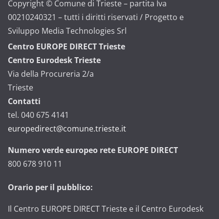
Copyright © Comune di Trieste – partita Iva
00210240321 – tutti i diritti riservati / Progetto e
Sviluppo Media Technologies Srl
Centro EUROPE DIRECT Trieste
Centro Eurodesk Trieste
Via della Procureria 2/a
Trieste
Contatti
tel. 040 675 4141
europedirect@comune.trieste.it
Numero verde europeo rete EUROPE DIRECT
800 678 910 11
Orario per il pubblico:
Il Centro EUROPE DIRECT Trieste e il Centro Eurodesk