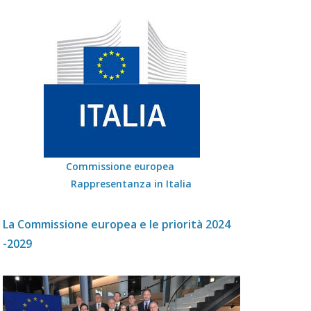
Commissione europea
Rappresentanza in Italia
La Commissione europea e le priorità 2024
-2029