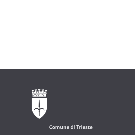
Comune di Trieste