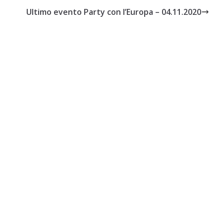
Ultimo evento Party con l’Europa – 04.11.2020