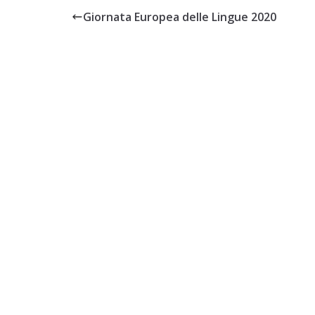
Giornata Europea delle Lingue 2020