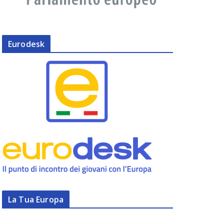
Eurodesk
La Tua Europa