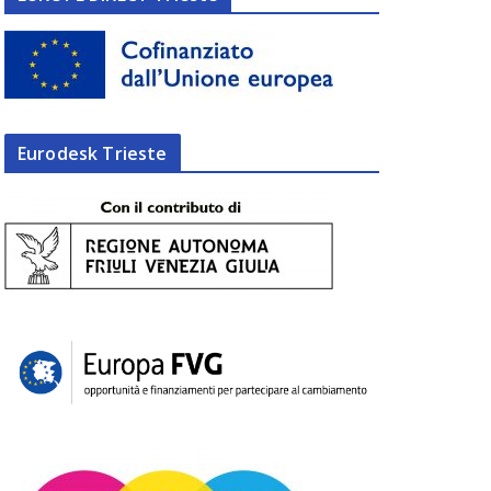
Eurodesk Trieste