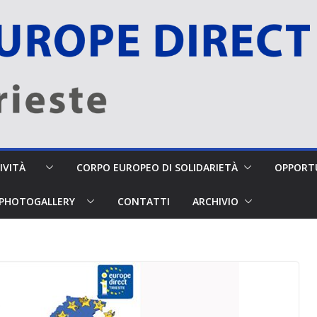
TTIVITÀ
CORPO EUROPEO DI SOLIDARIETÀ
OPPORTU
PHOTOGALLERY
CONTATTI
ARCHIVIO