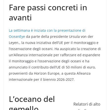
Fare passi concreti in
avanti
La settimana è iniziata con la presentazione di
OceanEye
da parte della presidente Ursula von der
Leyen.
, la nuova iniziativa dell’UE per il monitoraggio e
l’osservazione degli oceani. Ha auspicato la creazione di
un’Alleanza internazionale per rafforzare ed espandere
il monitoraggio e l’osservazione degli oceani e ha
annunciato il contributo dell’UE di 50 milioni di euro,
provenienti da Horizon Europe, a questa Alleanza
internazionale per il biennio 2026-2027.
L’oceano del
Relatori di alto
gemello