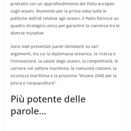
protratto con un approfondimento del Patto europeo
sugli oceani. Riunendo per la prima volta tutte le
politiche dell’UE relative agli oceani, il Patto fornisce un
quadro strategico unico per garantire la coerenza tra le
diverse iniziative.
Sono stati presentati panel stimolanti su vari
argomenti, tra cui la diplomazia oceanica, la ricerca e
l’innovazione, la salute degli oceani, la competitività, le
carriere nel settore marittimo, le comunità costiere, la
sicurezza marittima e la prossima “Visione 2040 per la
pesca e l’acquacoltura”.
Più potente delle
parole…