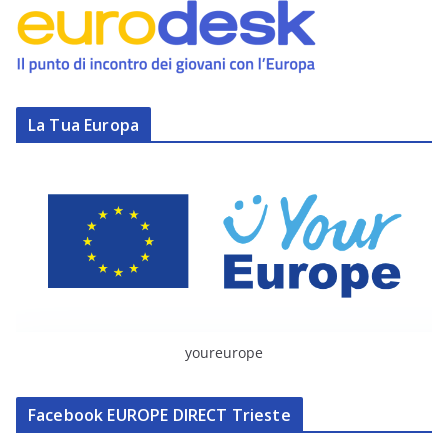
La Tua Europa
youreurope
Facebook EUROPE DIRECT Trieste