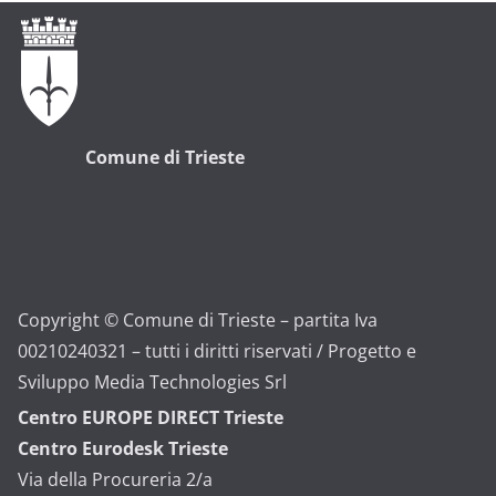
Comune di Trieste
Copyright © Comune di Trieste – partita Iva
00210240321 – tutti i diritti riservati / Progetto e
Sviluppo Media Technologies Srl
Centro EUROPE DIRECT Trieste
Centro Eurodesk Trieste
Via della Procureria 2/a