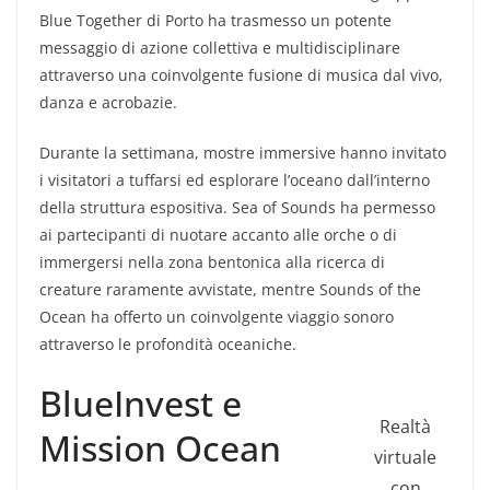
Blue Together di Porto ha trasmesso un potente
messaggio di azione collettiva e multidisciplinare
attraverso una coinvolgente fusione di musica dal vivo,
danza e acrobazie.
Durante la settimana, mostre immersive hanno invitato
i visitatori a tuffarsi ed esplorare l’oceano dall’interno
della struttura espositiva. Sea of ​​Sounds ha permesso
ai partecipanti di nuotare accanto alle orche o di
immergersi nella zona bentonica alla ricerca di
creature raramente avvistate, mentre Sounds of the
Ocean ha offerto un coinvolgente viaggio sonoro
attraverso le profondità oceaniche.
BlueInvest e
Realtà
Mission Ocean
virtuale
con