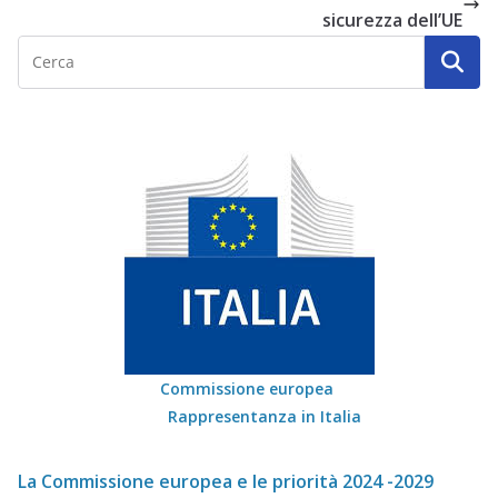
sicurezza dell’UE
Commissione europea
Rappresentanza in Italia
La Commissione europea e le priorità 2024 -2029