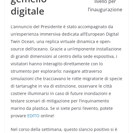
livello per
digitale
l’inaugurazione
L’annuncio del Presidente è stato accompagnato da
un’esperienza immersiva dedicata all’European Digital
Twin Ocean, una replica virtuale dinamica e open-
source dell’oceano. Grazie a un’imponente installazione
di grandi dimensioni al centro della sede espositiva, i
visitatori hanno interagito direttamente con lo
strumento per esplorarlo: navigare attraverso
simulazioni che tracciavano le rotte migratorie di specie
di tartarughe in via di estinzione, osservare le città
costiere illuminarsi in caso di future inondazioni e
testare scenari di mitigazione per l’inquinamento
marino da plastica. Se vi siete persi l’evento, potete
provare
EDITO
online!
Nel corso della settimana, questo slancio positivo si è