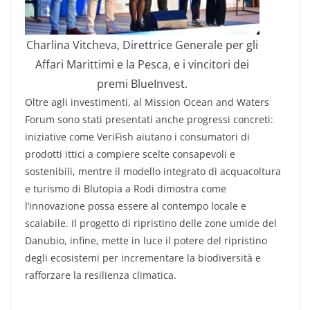
Charlina Vitcheva, Direttrice Generale per gli
Affari Marittimi e la Pesca, e i vincitori dei
premi BlueInvest.
Oltre agli investimenti, al Mission Ocean and Waters
Forum sono stati presentati anche progressi concreti:
iniziative come VeriFish aiutano i consumatori di
prodotti ittici a compiere scelte consapevoli e
sostenibili, mentre il modello integrato di acquacoltura
e turismo di Blutopia a Rodi dimostra come
l’innovazione possa essere al contempo locale e
scalabile. Il progetto di ripristino delle zone umide del
Danubio, infine, mette in luce il potere del ripristino
degli ecosistemi per incrementare la biodiversità e
rafforzare la resilienza climatica.