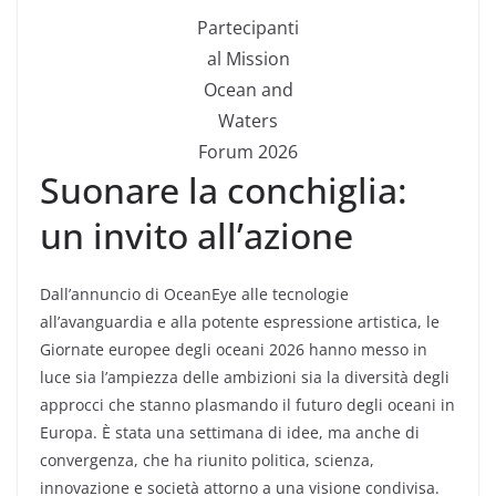
Partecipanti
al Mission
Ocean and
Waters
Forum 2026
Suonare la conchiglia:
un invito all’azione
Dall’annuncio di OceanEye alle tecnologie
all’avanguardia e alla potente espressione artistica, le
Giornate europee degli oceani 2026 hanno messo in
luce sia l’ampiezza delle ambizioni sia la diversità degli
approcci che stanno plasmando il futuro degli oceani in
Europa. È stata una settimana di idee, ma anche di
convergenza, che ha riunito politica, scienza,
innovazione e società attorno a una visione condivisa.