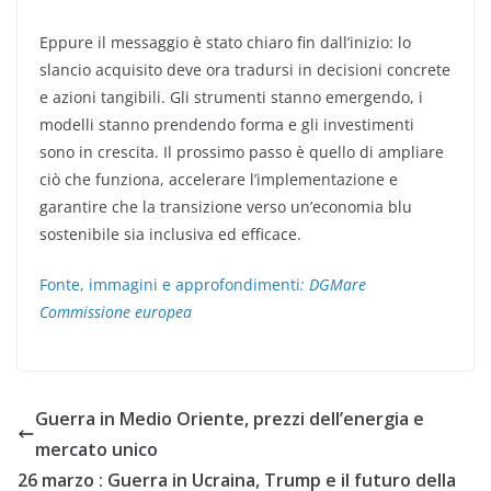
Eppure il messaggio è stato chiaro fin dall’inizio: lo
slancio acquisito deve ora tradursi in decisioni concrete
e azioni tangibili. Gli strumenti stanno emergendo, i
modelli stanno prendendo forma e gli investimenti
sono in crescita. Il prossimo passo è quello di ampliare
ciò che funziona, accelerare l’implementazione e
garantire che la transizione verso un’economia blu
sostenibile sia inclusiva ed efficace.
Fonte, immagini e approfondimenti
: DGMare
Commissione europea
Guerra in Medio Oriente, prezzi dell’energia e
mercato unico
26 marzo : Guerra in Ucraina, Trump e il futuro della