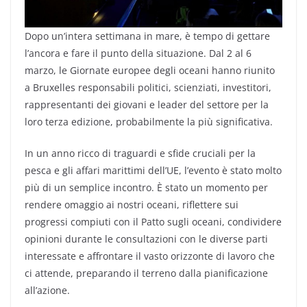
Dopo un’intera settimana in mare, è tempo di gettare
l’ancora e fare il punto della situazione. Dal 2 al 6
marzo, le Giornate europee degli oceani hanno riunito
a Bruxelles responsabili politici, scienziati, investitori,
rappresentanti dei giovani e leader del settore per la
loro terza edizione, probabilmente la più significativa.
In un anno ricco di traguardi e sfide cruciali per la
pesca e gli affari marittimi dell’UE, l’evento è stato molto
più di un semplice incontro. È stato un momento per
rendere omaggio ai nostri oceani, riflettere sui
progressi compiuti con il Patto sugli oceani, condividere
opinioni durante le consultazioni con le diverse parti
interessate e affrontare il vasto orizzonte di lavoro che
ci attende, preparando il terreno dalla pianificazione
all’azione.