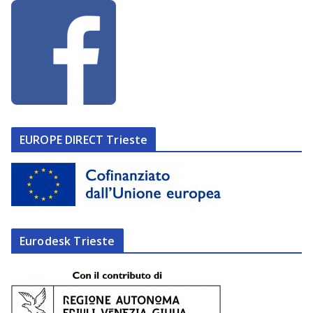
EUROPE DIRECT Trieste
Eurodesk Trieste