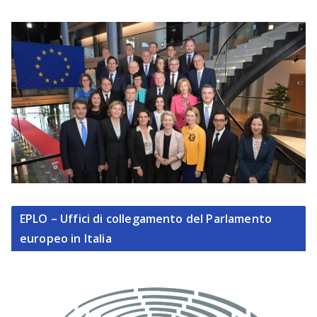
EPLO – Uffici di collegamento del Parlamento
europeo in Italia