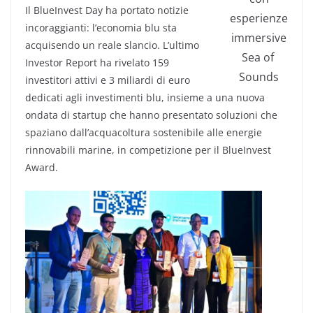
Il BlueInvest Day ha portato notizie
esperienze
incoraggianti: l’economia blu sta
immersive
acquisendo un reale slancio. L’ultimo
Sea of ​​
Investor Report ha rivelato 159
Sounds
investitori attivi e 3 miliardi di euro
dedicati agli investimenti blu, insieme a una nuova
ondata di startup che hanno presentato soluzioni che
spaziano dall’acquacoltura sostenibile alle energie
rinnovabili marine, in competizione per il BlueInvest
Award.