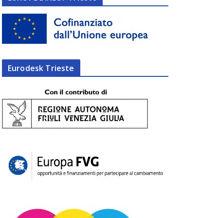
Eurodesk Trieste