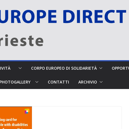
TTIVITÀ
CORPO EUROPEO DI SOLIDARIETÀ
OPPORTU
PHOTOGALLERY
CONTATTI
ARCHIVIO