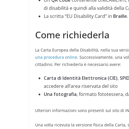
di disabilità e quindi alla validità della C
La scritta “EU Disability Card” in
Braille
.
Come richiederla
La Carta Europea della Disabilità, nella sua versi
una procedura online
. Successivamente, una volt
cittadino. Per richiederla è necessario avere:
Carta di Identità Elettronica (CIE)
,
SPI
accedere all’area riservata del sito
Una fotografia
, formato fototessera, d
Ulteriori informazioni sono presenti sul sito di I
Una volta ricevuta la versione fisica della Carta,