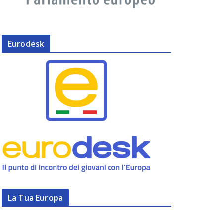
Eurodesk
La Tua Europa