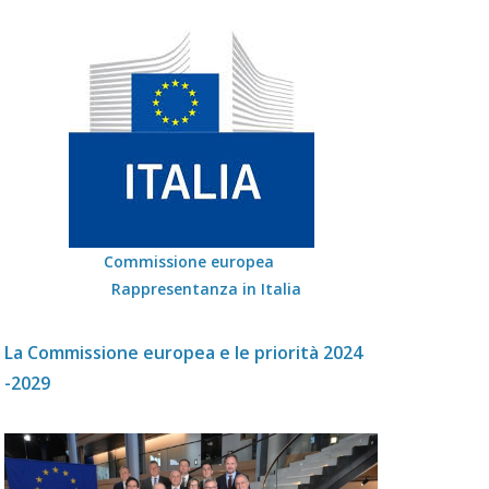
Commissione europea
Rappresentanza in Italia
La Commissione europea e le priorità 2024
-2029