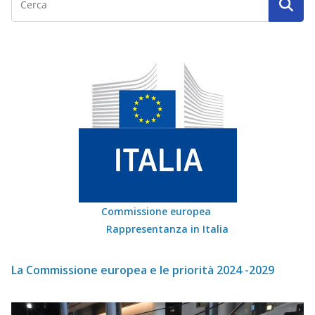
Commissione europea
Rappresentanza in Italia
La Commissione europea e le priorità 2024 -2029