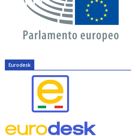
Eurodesk