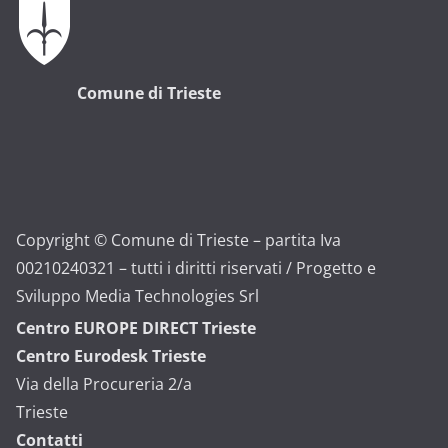
Comune di Trieste
Copyright © Comune di Trieste – partita Iva
00210240321 – tutti i diritti riservati / Progetto e
Sviluppo Media Technologies Srl
Centro EUROPE DIRECT Trieste
Centro Eurodesk Trieste
Via della Procureria 2/a
Trieste
Contatti