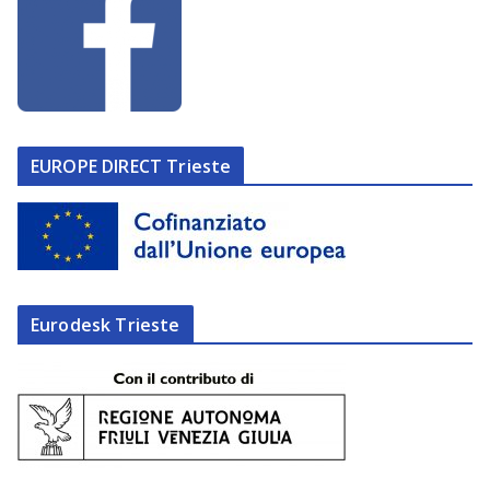
EUROPE DIRECT Trieste
Eurodesk Trieste