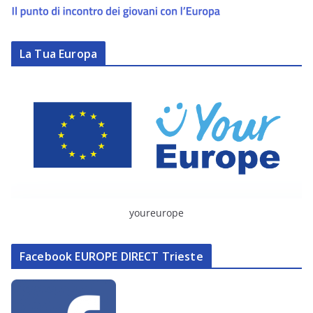
La Tua Europa
youreurope
Facebook EUROPE DIRECT Trieste