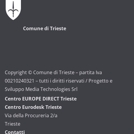
Comune di Trieste
Copyright © Comune di Trieste – partita Iva
00210240321 – tutti i diritti riservati / Progetto e
Sviluppo Media Technologies Srl
Centro EUROPE DIRECT Trieste
Centro Eurodesk Trieste
Via della Procureria 2/a
Trieste
Contatti