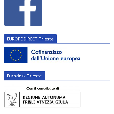
EUROPE DIRECT Trieste
Eurodesk Trieste