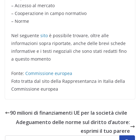
– Accesso al mercato
– Cooperazione in campo normativo
– Norme
Nel seguente
sito
è possibile trovare, oltre alle
informazioni sopra riportate, anche delle brevi schede
informative e i testi negoziali che sono stati redatti fino
a questo momento
Fonte:
Commissione europea
Foto tratta dal sito della Rappresentanza in Italia della
Commissione europea
90 milioni di finanziamenti UE per la società civile
Adeguamento delle norme sul diritto d’autore:
esprimi il tuo parere