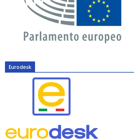
Eurodesk