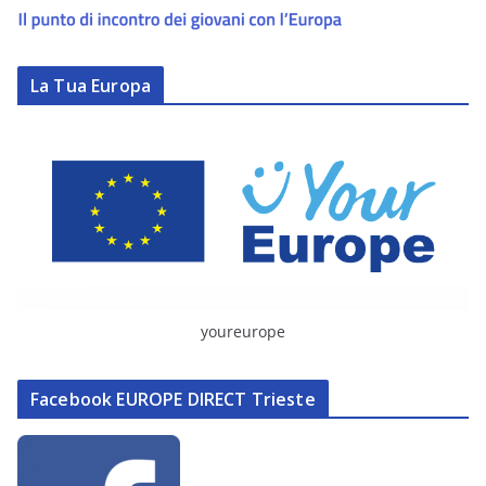
La Tua Europa
youreurope
Facebook EUROPE DIRECT Trieste