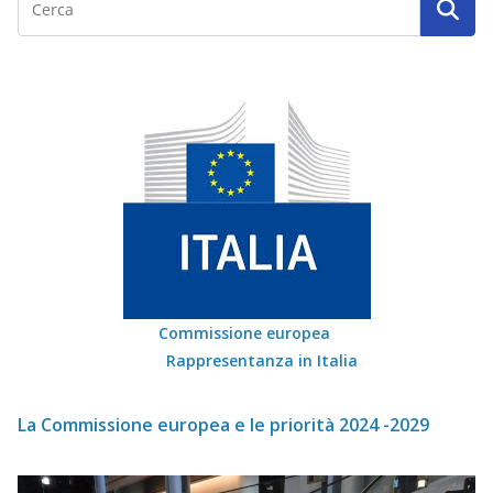
Commissione europea
Rappresentanza in Italia
La Commissione europea e le priorità 2024 -2029