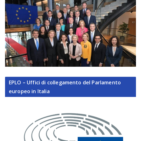
EPLO – Uffici di collegamento del Parlamento
europeo in Italia