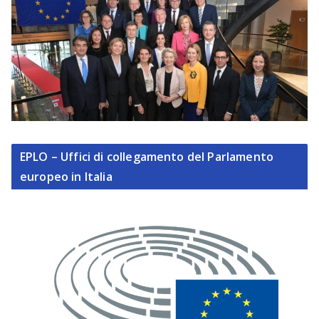
EPLO – Uffici di collegamento del Parlamento
europeo in Italia