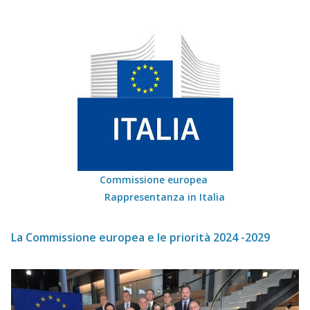
Commissione europea
Rappresentanza in Italia
La Commissione europea e le priorità 2024 -2029