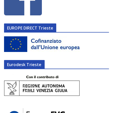
EUROPE DIRECT Trieste
Eurodesk Trieste