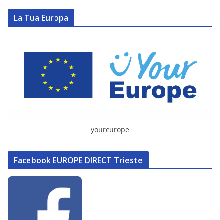
La Tua Europa
youreurope
Facebook EUROPE DIRECT Trieste