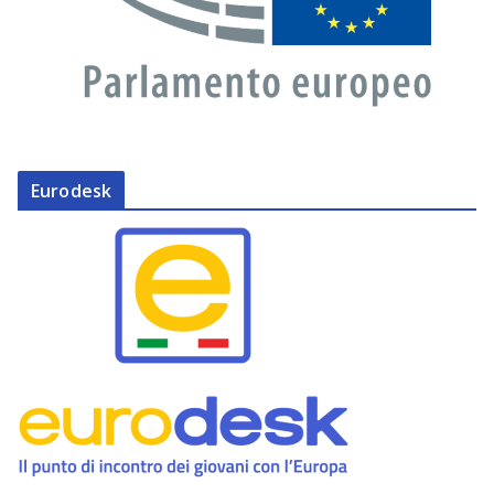
Eurodesk