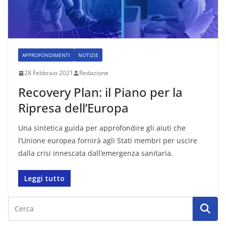
APPROFONDIMENTI
NOTIZIE
28 Febbraio 2021
Redazione
Recovery Plan: il Piano per la
Ripresa dell’Europa
Una sintetica guida per approfondire gli aiuti che
l’Unione europea fornirà agli Stati membri per uscire
dalla crisi innescata dall’emergenza sanitaria.
Leggi tutto