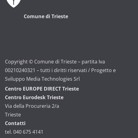
Comune di Trieste
Copyright © Comune di Trieste – partita Iva
00210240321 – tutti i diritti riservati / Progetto e
Sviluppo Media Technologies Srl
Centro EUROPE DIRECT Trieste
Centro Eurodesk Trieste
Via della Procureria 2/a
Trieste
Contatti
tel. 040 675 4141