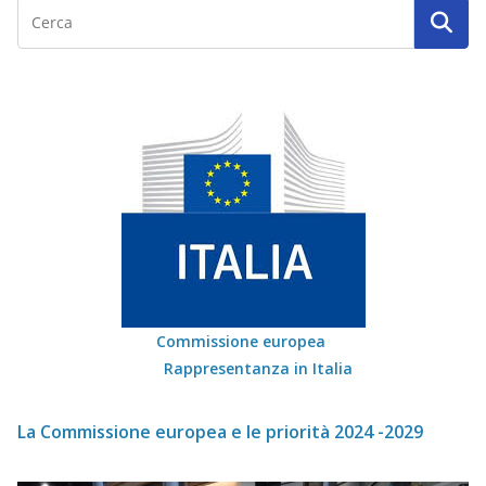
Commissione europea
Rappresentanza in Italia
La Commissione europea e le priorità 2024 -2029