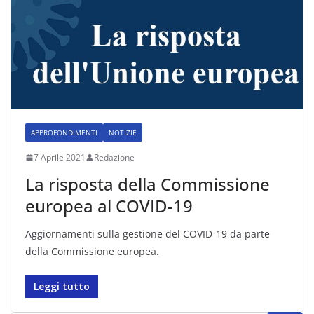
APPROFONDIMENTI
NOTIZIE
7 Aprile 2021
Redazione
La risposta della Commissione
europea al COVID-19
Aggiornamenti sulla gestione del COVID-19 da parte
della Commissione europea.
Leggi tutto