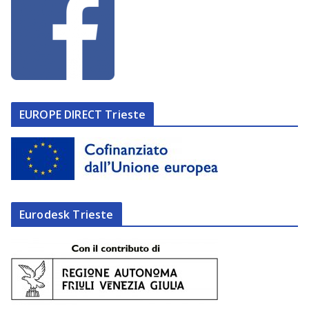
EUROPE DIRECT Trieste
Eurodesk Trieste