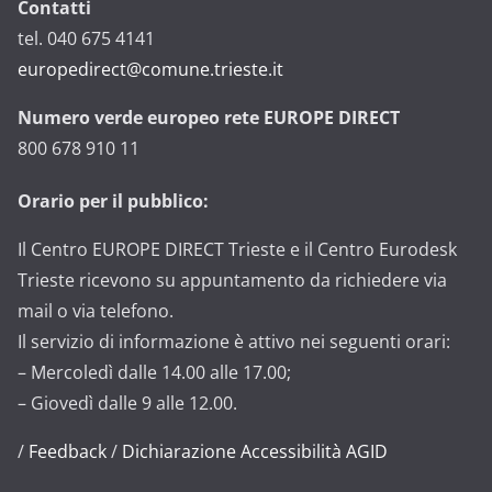
Contatti
tel. 040 675 4141
europedirect@comune.trieste.it
Numero verde europeo rete EUROPE DIRECT
800 678 910 11
Orario per il pubblico:
Il Centro EUROPE DIRECT Trieste e il Centro Eurodesk
Trieste ricevono su appuntamento da richiedere via
mail o via telefono.
Il servizio di informazione è attivo nei seguenti orari:
– Mercoledì dalle 14.00 alle 17.00;
– Giovedì dalle 9 alle 12.00.
/
Feedback
/
Dichiarazione Accessibilità AGID