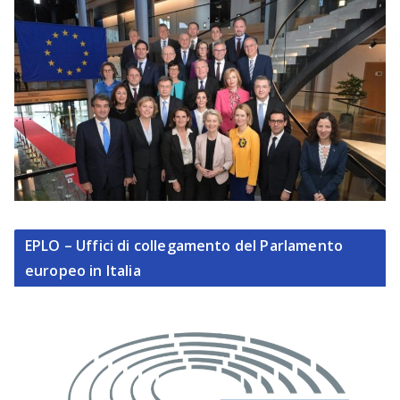
EPLO – Uffici di collegamento del Parlamento
europeo in Italia