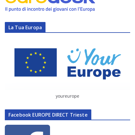
La Tua Europa
youreurope
Facebook EUROPE DIRECT Trieste