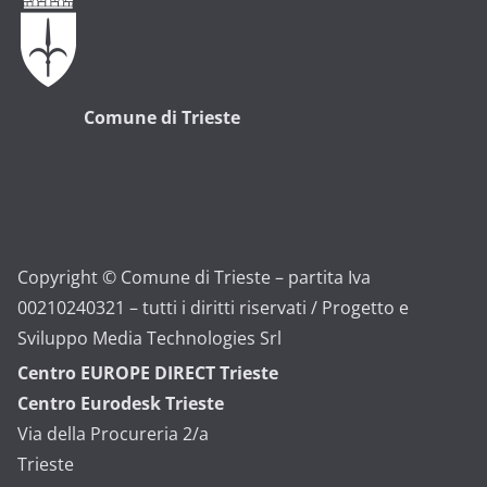
Comune di Trieste
Copyright © Comune di Trieste – partita Iva
00210240321 – tutti i diritti riservati / Progetto e
Sviluppo Media Technologies Srl
Centro EUROPE DIRECT Trieste
Centro Eurodesk Trieste
Via della Procureria 2/a
Trieste