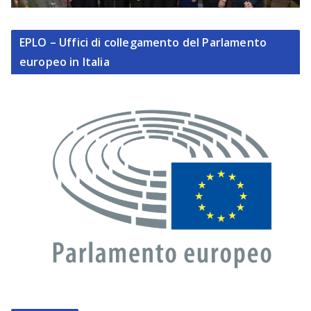
EPLO – Uffici di collegamento del Parlamento
europeo in Italia