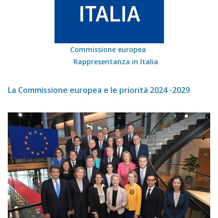
Commissione europea
Rappresentanza in Italia
La Commissione europea e le priorità 2024 -2029