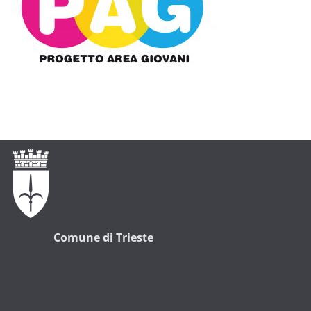
Comune di Trieste