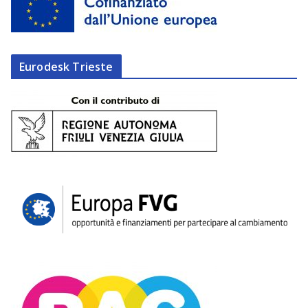
Eurodesk Trieste