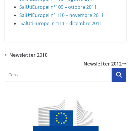
SalUtiEuropei n°109 – ottobre 2011
SalUtiEuropei n° 110 – novembre 2011
SalUtiEuropei n°111 – dicembre 2011
Newsletter 2010
Newsletter 2012