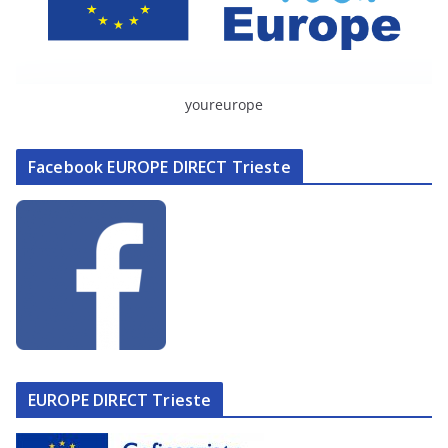
youreurope
Facebook EUROPE DIRECT Trieste
EUROPE DIRECT Trieste