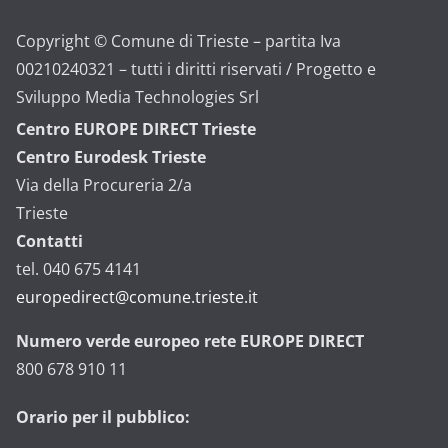
Copyright © Comune di Trieste – partita Iva
00210240321 – tutti i diritti riservati / Progetto e
Sviluppo Media Technologies Srl
Centro EUROPE DIRECT Trieste
Centro Eurodesk Trieste
Via della Procureria 2/a
Trieste
Contatti
tel. 040 675 4141
europedirect@comune.trieste.it
Numero verde europeo rete EUROPE DIRECT
800 678 910 11
Orario per il pubblico: