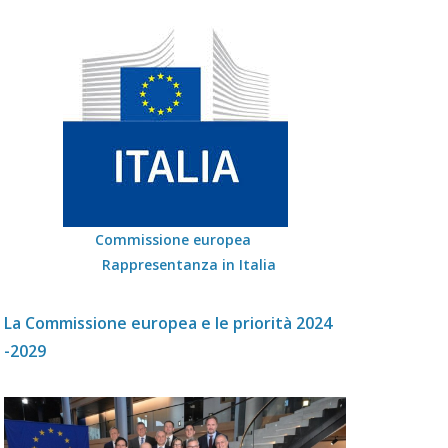
Commissione europea
Rappresentanza in Italia
La Commissione europea e le priorità 2024
-2029