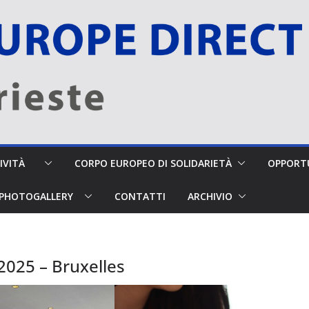
TTIVITÀ
CORPO EUROPEO DI SOLIDARIETÀ
OPPORTU
PHOTOGALLERY
CONTATTI
ARCHIVIO
2025 – Bruxelles