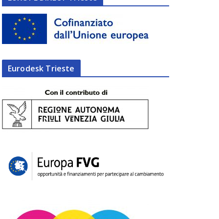
Eurodesk Trieste