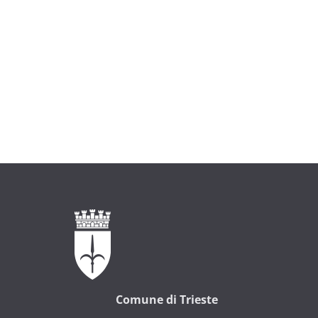
Comune di Trieste