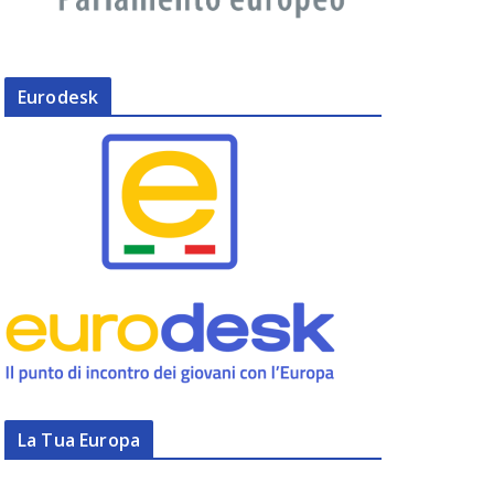
Eurodesk
La Tua Europa