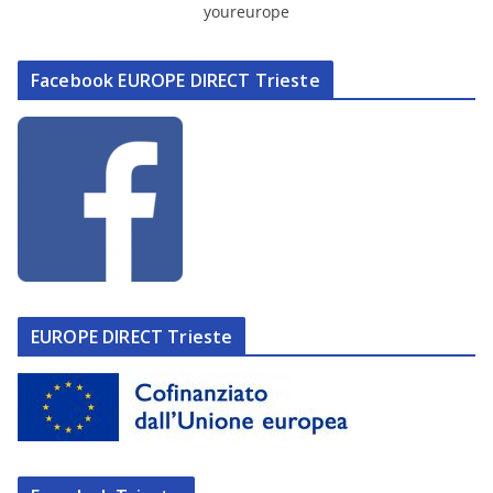
youreurope
Facebook EUROPE DIRECT Trieste
EUROPE DIRECT Trieste