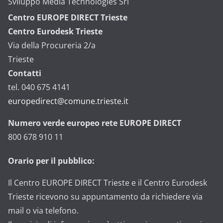
Sviluppo Media Technologies Srl
Centro EUROPE DIRECT Trieste
Centro Eurodesk Trieste
Via della Procureria 2/a
Trieste
Contatti
tel. 040 675 4141
europedirect@comune.trieste.it
Numero verde europeo rete EUROPE DIRECT
800 678 910 11
Orario per il pubblico:
Il Centro EUROPE DIRECT Trieste e il Centro Eurodesk
Trieste ricevono su appuntamento da richiedere via
mail o via telefono.