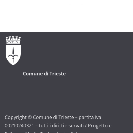
Comune di Trieste
Copyright © Comune di Trieste – partita Iva
00210240321 – tutti i diritti riservati / Progetto e