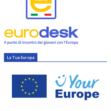
La Tua Europa